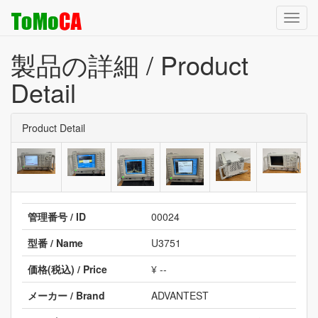
Toggl
navig
製品の詳細 / Product
Detail
Product Detail
管理番号 / ID
00024
型番 / Name
U3751
価格(税込) / Price
¥ --
メーカー / Brand
ADVANTEST