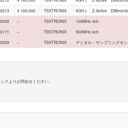
0212
¥ 165,000
TEKTRONIX
6GHｚ Z-Active Differentia
0213
¥ 165,000
TEKTRONIX
6GHｚ Z-Active Differentia
0208
--
TEKTRONIX
100MHz 4ch
0171
--
TEKTRONIX
500MHz 4ch
0329
--
TEKTRONIX
デジタル・サンプリングオシ
リンクよりお問合せください。