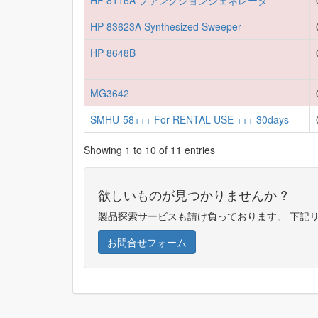
HP 8116A ファンクションジェネレータ
HP 83623A Synthesized Sweeper
HP 8648B
MG3642
SMHU-58+++ For RENTAL USE +++ 30days
Showing 1 to 10 of 11 entries
欲しいものが見つかりませんか ?
製品探索サービスも請け負っております。 下記
お問合せフォーム